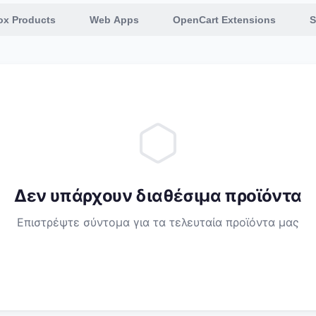
rox Products
Web Apps
OpenCart Extensions
S
Δεν υπάρχουν διαθέσιμα προϊόντα
Επιστρέψτε σύντομα για τα τελευταία προϊόντα μας