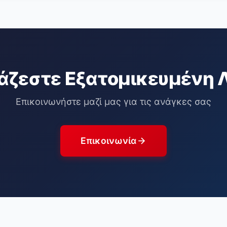
άζεστε Εξατομικευμένη 
Επικοινωνήστε μαζί μας για τις ανάγκες σας
Επικοινωνία