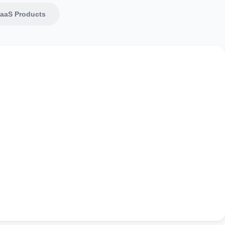
aaS Products