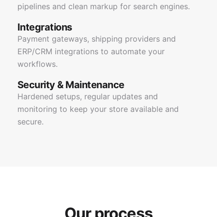
pipelines and clean markup for search engines.
Integrations
Payment gateways, shipping providers and
ERP/CRM integrations to automate your
workflows.
Security & Maintenance
Hardened setups, regular updates and
monitoring to keep your store available and
secure.
Our process