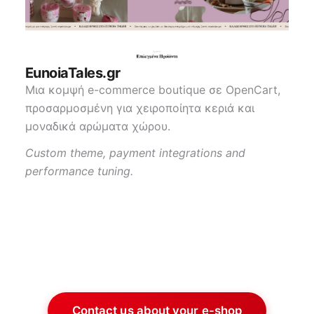
EunoiaTales.gr
Μια κομψή e-commerce boutique σε OpenCart,
προσαρμοσμένη για χειροποίητα κεριά και
μοναδικά αρώματα χώρου.
Custom theme, payment integrations and
performance tuning.
Contact us about your e-shop