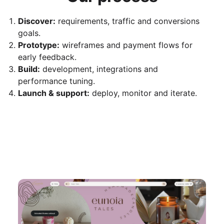
Discover:
requirements, traffic and conversions
goals.
Prototype:
wireframes and payment flows for
early feedback.
Build:
development, integrations and
performance tuning.
Launch & support:
deploy, monitor and iterate.