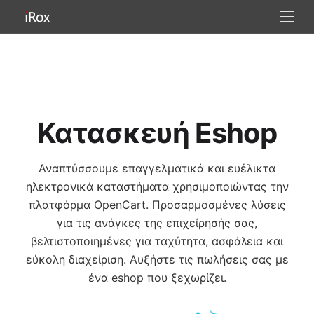
Κατασκευή Eshop
Αναπτύσσουμε επαγγελματικά και ευέλικτα
ηλεκτρονικά καταστήματα χρησιμοποιώντας την
πλατφόρμα OpenCart. Προσαρμοσμένες λύσεις
για τις ανάγκες της επιχείρησής σας,
βελτιστοποιημένες για ταχύτητα, ασφάλεια και
εύκολη διαχείριση. Αυξήστε τις πωλήσεις σας με
ένα eshop που ξεχωρίζει.