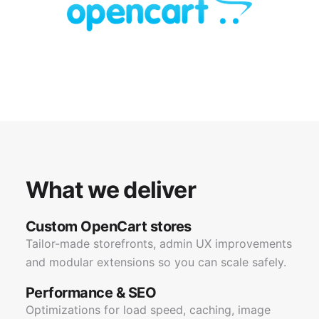
What we deliver
Custom OpenCart stores
Tailor-made storefronts, admin UX improvements
and modular extensions so you can scale safely.
Performance & SEO
Optimizations for load speed, caching, image